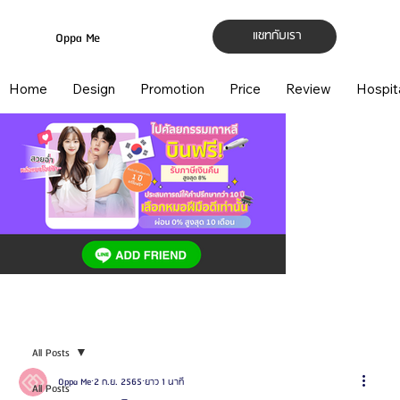
แชทกับเรา
Oppa Me
Home
Design
Promotion
Price
Review
Hospit
All Posts
Oppa Me
2 ก.ย. 2565
ยาว 1 นาที
All Posts