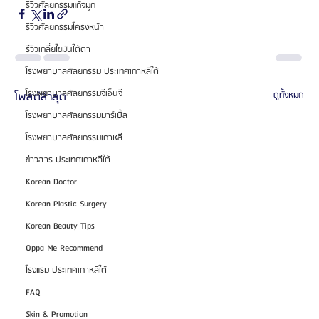
รีวิวศัลยกรรมแก้จมูก
รีวิวศัลยกรรมโครงหน้า
รีวิวเกลี่ยไขมันใต้ตา
โรงพยาบาลศัลยกรรม ประเทศเกาหลีใต้
โรงพยาบาลศัลยกรรมจีเอ็นจี
โพสต์ล่าสุด
ดูทั้งหมด
โรงพยาบาลศัลยกรรมมาร์เบิ้ล
โรงพยาบาลศัลยกรรมเกาหลี
ข่าวสาร ประเทศเกาหลีใต้
Korean Doctor
Korean Plastic Surgery
Korean Beauty Tips
Oppa Me Recommend
โรงแรม ประเทศเกาหลีใต้
FAQ
Skin & Promotion