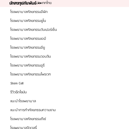
นักลงทุนสัมพันธ์ >>
ข่าวสารศัลยกรรม ประเทศไทย
โรงพยาบาลศัลยกรรมอีพิก
โรงพยาบาลศัลยกรรมยูโน
โรงพยาบาลศัลยกรรมวันเปอร์เซ็น
โรงพยาบาลศัลยกรรมเอบี
โรงพยาบาลศัลยกรรมอียู
โรงพยาบาลศัลยกรรมวอนจิน
โรงพยาบาลศัลยกรรมอูรี
โรงพยาบาลศัลยกรรมไพรเวท
Stem Cell
รีวิวฉีดไขมัน
แนะนำโรงพยาบาล
แนะนำการทำศัลยกรรมความงาม
โรงพยาบาลศัลยกรรมดีเซ่
โรงพยาบาลจิวเวลรี่