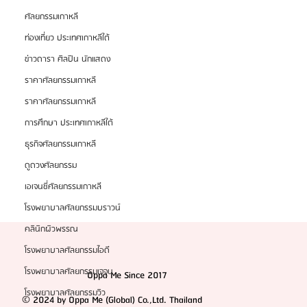
รีวิว: ศัลยกรรมแก้ไขตำแหน่งคิ้ว เปลือกตาล่าง และยก
ศัลยกรรมเกาหลี
กระชับหน้าแก้ม | โรงพยาบาลศัลยกรรมเอโตน (Etonne
ท่องเที่ยว ประเทศเกาหลีใต้
Plastic Surgery)
ข่าวดารา ศิลปิน นักแสดง
ราคาศัลยกรรมเกาหลี
ราคาศัลยกรรมเกาหลี
การศึกษา ประเทศเกาหลีใต้
ธุรกิจศัลยกรรมเกาหลี
ดูดวงศัลยกรรม
เอเจนซี่ศัลยกรรมเกาหลี
โรงพยาบาลศัลยกรรมบราวน์
คลินิกผิวพรรณ
โรงพยาบาลศัลยกรรมไอดี
โรงพยาบาลศัลยกรรมเจจุน
Oppa Me Since 2017
โรงพยาบาลศัลยกรรมวิว
© 2024 by Oppa Me (Global) Co.,Ltd. Thailand