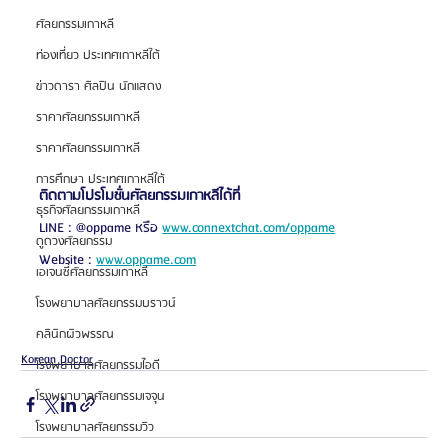
ศัลยกรรมเกาหลี
ท่องเที่ยว ประเทศเกาหลีใต้
ข่าวดารา ศิลปิน นักแสดง
ราคาศัลยกรรมเกาหลี
ราคาศัลยกรรมเกาหลี
การศึกษา ประเทศเกาหลีใต้
ติดตามโปรโมชั่นศัลยกรรมเกาหลีได้ที่
ธุรกิจศัลยกรรมเกาหลี
LINE : @oppame หรือ 
www.connextchat.com/oppame
ดูดวงศัลยกรรม
Website : 
www.oppame.com
เอเจนซี่ศัลยกรรมเกาหลี
โรงพยาบาลศัลยกรรมบราวน์
คลินิกผิวพรรณ
Korean Doctor
โรงพยาบาลศัลยกรรมไอดี
โรงพยาบาลศัลยกรรมเจจุน
โรงพยาบาลศัลยกรรมวิว