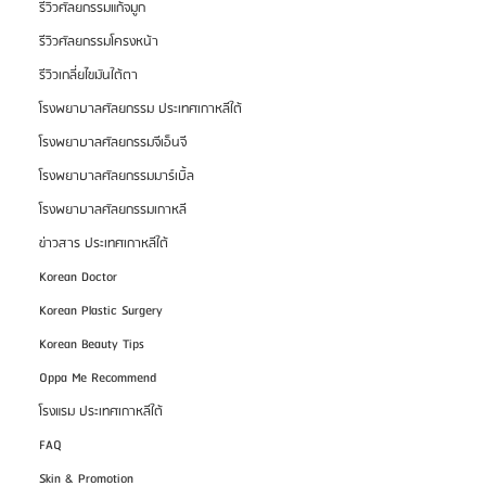
รีวิวศัลยกรรมแก้จมูก
รีวิวศัลยกรรมโครงหน้า
รีวิวเกลี่ยไขมันใต้ตา
โรงพยาบาลศัลยกรรม ประเทศเกาหลีใต้
โรงพยาบาลศัลยกรรมจีเอ็นจี
โรงพยาบาลศัลยกรรมมาร์เบิ้ล
โรงพยาบาลศัลยกรรมเกาหลี
ข่าวสาร ประเทศเกาหลีใต้
Korean Doctor
Korean Plastic Surgery
Korean Beauty Tips
Oppa Me Recommend
โรงแรม ประเทศเกาหลีใต้
FAQ
Skin & Promotion