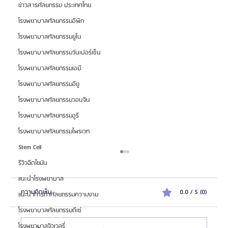
ข่าวสารศัลยกรรม ประเทศไทย
โรงพยาบาลศัลยกรรมอีพิก
โรงพยาบาลศัลยกรรมยูโน
โรงพยาบาลศัลยกรรมวันเปอร์เซ็น
โรงพยาบาลศัลยกรรมเอบี
โรงพยาบาลศัลยกรรมอียู
โรงพยาบาลศัลยกรรมวอนจิน
โรงพยาบาลศัลยกรรมอูรี
โรงพยาบาลศัลยกรรมไพรเวท
Stem Cell
รีวิวฉีดไขมัน
แนะนำโรงพยาบาล
ความคิดเห็น
0.0 / 5 (0)
แนะนำการทำศัลยกรรมความงาม
โรงพยาบาลศัลยกรรมดีเซ่
โรงพยาบาลจิวเวลรี่