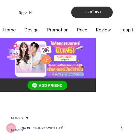
แชทกับเรา
Oppa Me
Home
Design
Promotion
Price
Review
Hospit
All Posts
Oppa Me
16 ม.ค. 2562
ยาว 1 นาที
All Posts