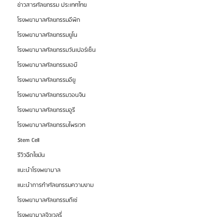
ข่าวสารศัลยกรรม ประเทศไทย
โรงพยาบาลศัลยกรรมอีพิก
โรงพยาบาลศัลยกรรมยูโน
โรงพยาบาลศัลยกรรมวันเปอร์เซ็น
โรงพยาบาลศัลยกรรมเอบี
โรงพยาบาลศัลยกรรมอียู
โรงพยาบาลศัลยกรรมวอนจิน
โรงพยาบาลศัลยกรรมอูรี
โรงพยาบาลศัลยกรรมไพรเวท
Stem Cell
รีวิวฉีดไขมัน
แนะนำโรงพยาบาล
แนะนำการทำศัลยกรรมความงาม
โรงพยาบาลศัลยกรรมดีเซ่
โรงพยาบาลจิวเวลรี่