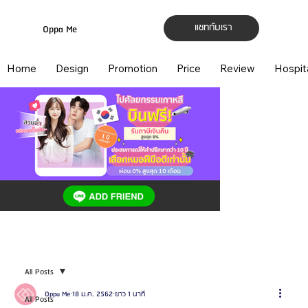
แชทกับเรา
Oppa Me
Home
Design
Promotion
Price
Review
Hospit
All Posts
Oppa Me
18 ม.ค. 2562
ยาว 1 นาที
All Posts