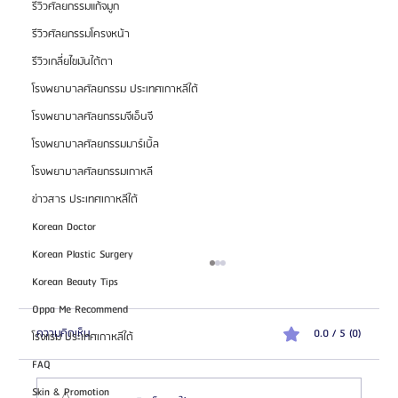
รีวิวศัลยกรรมแก้จมูก
รีวิวศัลยกรรมโครงหน้า
รีวิวเกลี่ยไขมันใต้ตา
โรงพยาบาลศัลยกรรม ประเทศเกาหลีใต้
โรงพยาบาลศัลยกรรมจีเอ็นจี
โรงพยาบาลศัลยกรรมมาร์เบิ้ล
โรงพยาบาลศัลยกรรมเกาหลี
ข่าวสาร ประเทศเกาหลีใต้
Korean Doctor
Korean Plastic Surgery
Korean Beauty Tips
Oppa Me Recommend
ความคิดเห็น
0.0 / 5 (0)
โรงแรม ประเทศเกาหลีใต้
FAQ
Skin & Promotion