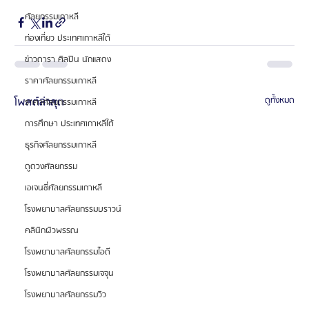
ศัลยกรรมเกาหลี
ท่องเที่ยว ประเทศเกาหลีใต้
ข่าวดารา ศิลปิน นักแสดง
ราคาศัลยกรรมเกาหลี
โพสต์ล่าสุด
ดูทั้งหมด
ราคาศัลยกรรมเกาหลี
การศึกษา ประเทศเกาหลีใต้
ธุรกิจศัลยกรรมเกาหลี
ดูดวงศัลยกรรม
เอเจนซี่ศัลยกรรมเกาหลี
โรงพยาบาลศัลยกรรมบราวน์
คลินิกผิวพรรณ
โรงพยาบาลศัลยกรรมไอดี
โรงพยาบาลศัลยกรรมเจจุน
โรงพยาบาลศัลยกรรมวิว