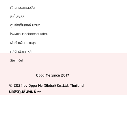
ศัลยกรรมชะลอวัย
สเต็มเซลล์
ศูนย์สเต็มเซลล์ บงบง
โรงพยาบาลศัลยกรรมเอโตน
ผ่าตัดเพิ่มความสูง
คลินิกผิวเกาหลี
Stem Cell
Oppa Me Since 2017
© 2024 by Oppa Me (Global) Co.,Ltd. Thailand
นักลงทุนสัมพันธ์ >>