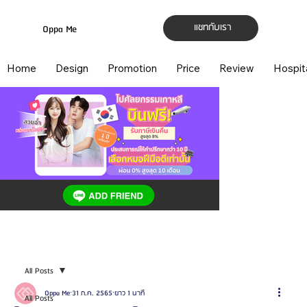
แชทกับเรา
Oppa Me
Home
Design
Promotion
Price
Review
Hospit
All Posts
Oppa Me
31 ก.ค. 2565
ยาว 1 นาที
All Posts