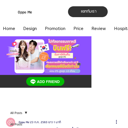
แชทกับเรา
Oppa Me
Home
Design
Promotion
Price
Review
Hospit
All Posts
Oppa Me
23 ก.ค. 2565
ยาว 1 นาที
All Posts