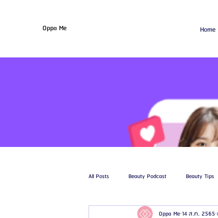
Oppa Me
Home
All Posts
Beauty Podcast
Beauty Tips
Oppa Me
14 ส.ค. 2565
รีวิวศัลยกรรมฉีดไขมัน
รีวิวศัลยกรรมดูด