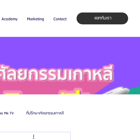
แชทกับเรา
Academy
Marketing
Contact
pa Me TV
ที่ปรึกษาศัลยกรรมเกาหลี
auty Blog
ศัลยแพทย์ ประเทศเกาหลี