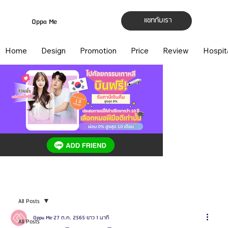
แชทกับเรา
Oppa Me
Home
Design
Promotion
Price
Review
Hospit
All Posts
Oppa Me
27 ต.ค. 2565
ยาว 1 นาที
All Posts