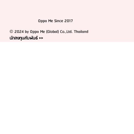
Oppa Me Since 2017
© 2024 by Oppa Me (Global) Co.,Ltd. Thailand
นักลงทุนสัมพันธ์ >>