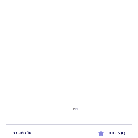
ความคิดเห็น
0.0 / 5 (0)