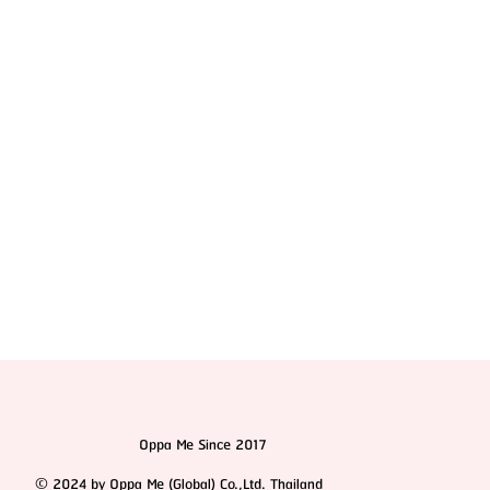
แนะนำอาหารเสริมเพิ่มความสูงที่ดีที่สุด พร้อมเปรียบ
เทียบคุณสมบัติแต่ละตัว
Oppa Me Since 2017
© 2024 by Oppa Me (Global) Co.,Ltd. Thailand