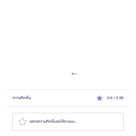
ความคิดเห็น
0.0 / 5 (0)
แสดงความคิดเห็นและให้คะแนน...