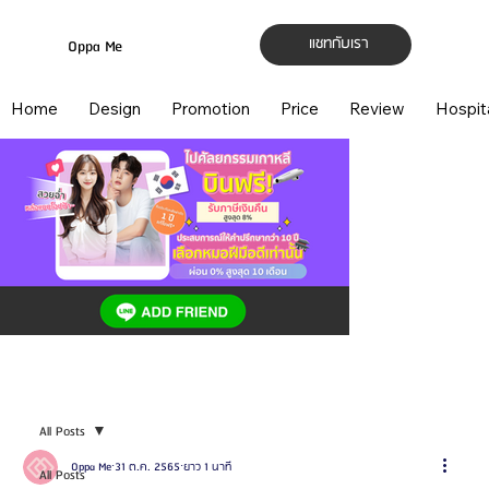
แชทกับเรา
Oppa Me
Home
Design
Promotion
Price
Review
Hospit
All Posts
Oppa Me
31 ต.ค. 2565
ยาว 1 นาที
All Posts