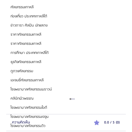
ศัลยกรรมเกาหลี
ท่องเที่ยว ประเทศเกาหลีใต้
ข่าวดารา ศิลปิน นักแสดง
ราคาศัลยกรรมเกาหลี
ราคาศัลยกรรมเกาหลี
การศึกษา ประเทศเกาหลีใต้
ธุรกิจศัลยกรรมเกาหลี
ดูดวงศัลยกรรม
เอเจนซี่ศัลยกรรมเกาหลี
โรงพยาบาลศัลยกรรมบราวน์
คลินิกผิวพรรณ
โรงพยาบาลศัลยกรรมไอดี
โรงพยาบาลศัลยกรรมเจจุน
ความคิดเห็น
0.0 / 5 (0)
โรงพยาบาลศัลยกรรมวิว