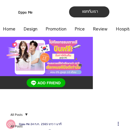
แชทกับเรา
Oppa Me
Home
Design
Promotion
Price
Review
Hospit
All Posts
Oppa Me
24 ก.ค. 2565
ยาว 1 นาที
All Posts