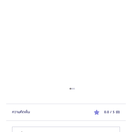
ความคิดเห็น
0.0 / 5 (0)