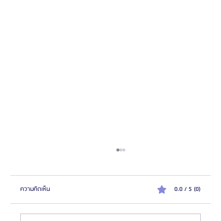
ความคิดเห็น
0.0 / 5 (0)