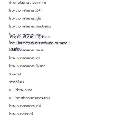
ข่าวสารศัลยกรรม ประเทศไทย
โรงพยาบาลศัลยกรรมอีพิก
โรงพยาบาลศัลยกรรมยูโน
โรงพยาบาลศัลยกรรมวันเปอร์เซ็น
โรงพยาบาลศัลยกรรมเอบี
เข้าสู่เดือนที่ 2 โดยไม่รู้ตัวเลย
โรงพยาบาลศัลยกรรมอียู
ตอนนี้ฉันกลับมาประเทศจีนแล้ว สบายดีค่ะ!!
 3 เดือน 
โรงพยาบาลศัลยกรรมวอนจิน
โรงพยาบาลศัลยกรรมอูรี
โรงพยาบาลศัลยกรรมไพรเวท
Stem Cell
รีวิวฉีดไขมัน
แนะนำโรงพยาบาล
แนะนำการทำศัลยกรรมความงาม
โรงพยาบาลศัลยกรรมดีเซ่
โรงพยาบาลจิวเวลรี่