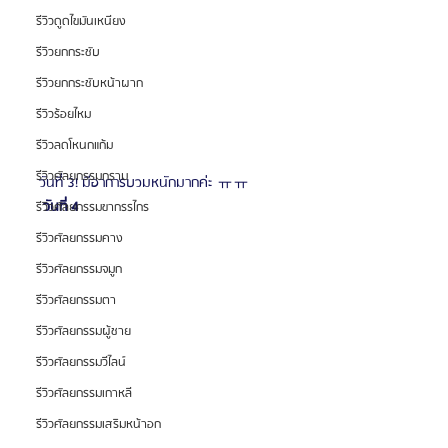
รีวิวดูดไขมันเหนียง
รีวิวยกกระชับ
รีวิวยกกระชับหน้าผาก
รีวิวร้อยไหม
รีวิวลดโหนกแก้ม
รีวิวศัลยกรรมกราม
วันที่ 3! มีอาการบวมหนักมากค่ะ ㅠㅠ
 วันที่ 4 
รีวิวศัลยกรรมขากรรไกร
รีวิวศัลยกรรมคาง
รีวิวศัลยกรรมจมูก
รีวิวศัลยกรรมตา
รีวิวศัลยกรรมผู้ชาย
รีวิวศัลยกรรมวีไลน์
รีวิวศัลยกรรมเกาหลี
รีวิวศัลยกรรมเสริมหน้าอก