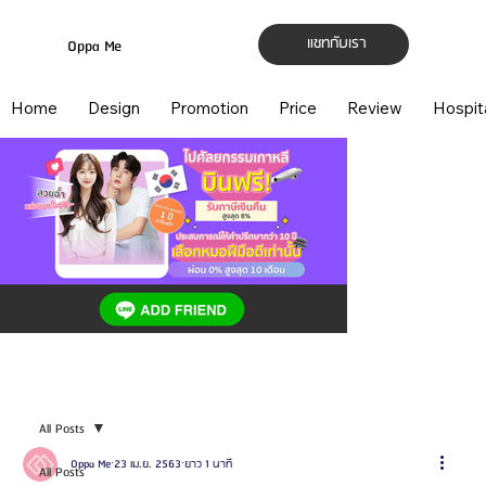
แชทกับเรา
Oppa Me
Home
Design
Promotion
Price
Review
Hospit
All Posts
Oppa Me
23 เม.ย. 2563
ยาว 1 นาที
All Posts