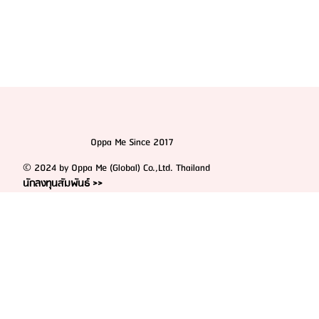
Oppa Me Since 2017
© 2024 by Oppa Me (Global) Co.,Ltd. Thailand
นักลงทุนสัมพันธ์ >>