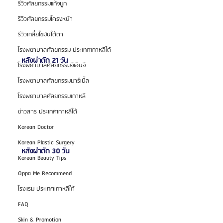
รีวิวศัลยกรรมแก้จมูก
รีวิวศัลยกรรมโครงหน้า
รีวิวเกลี่ยไขมันใต้ตา
โรงพยาบาลศัลยกรรม ประเทศเกาหลีใต้
 หลังผ่าตัด 21 วัน 
โรงพยาบาลศัลยกรรมจีเอ็นจี
โรงพยาบาลศัลยกรรมมาร์เบิ้ล
โรงพยาบาลศัลยกรรมเกาหลี
ข่าวสาร ประเทศเกาหลีใต้
Korean Doctor
Korean Plastic Surgery
 หลังผ่าตัด 30 วัน 
Korean Beauty Tips
Oppa Me Recommend
โรงแรม ประเทศเกาหลีใต้
FAQ
Skin & Promotion