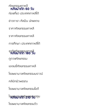
ศัลยกรรมเกาหลี
 หลังผ่าตัด 60 วัน 
ท่องเที่ยว ประเทศเกาหลีใต้
ข่าวดารา ศิลปิน นักแสดง
ราคาศัลยกรรมเกาหลี
ราคาศัลยกรรมเกาหลี
การศึกษา ประเทศเกาหลีใต้
ธุรกิจศัลยกรรมเกาหลี
 หลังผ่าตัด 180 วัน 
ดูดวงศัลยกรรม
เอเจนซี่ศัลยกรรมเกาหลี
โรงพยาบาลศัลยกรรมบราวน์
คลินิกผิวพรรณ
โรงพยาบาลศัลยกรรมไอดี
โรงพยาบาลศัลยกรรมเจจุน
 หลังผ่าตัด 210 วัน 
โรงพยาบาลศัลยกรรมวิว