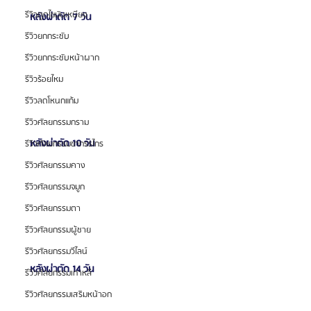
รีวิวดูดไขมันเหนียง
 หลังผ่าตัด 7 วัน 
รีวิวยกกระชับ
รีวิวยกกระชับหน้าผาก
รีวิวร้อยไหม
รีวิวลดโหนกแก้ม
รีวิวศัลยกรรมกราม
 หลังผ่าตัด 10 วัน 
รีวิวศัลยกรรมขากรรไกร
รีวิวศัลยกรรมคาง
รีวิวศัลยกรรมจมูก
รีวิวศัลยกรรมตา
รีวิวศัลยกรรมผู้ชาย
รีวิวศัลยกรรมวีไลน์
 หลังผ่าตัด 14 วัน 
รีวิวศัลยกรรมเกาหลี
รีวิวศัลยกรรมเสริมหน้าอก