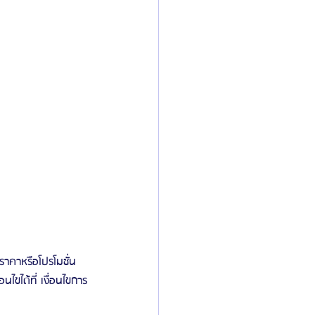
ราคาหรือโปรโมชั่น
ขได้ที่ เงื่อนไขการ