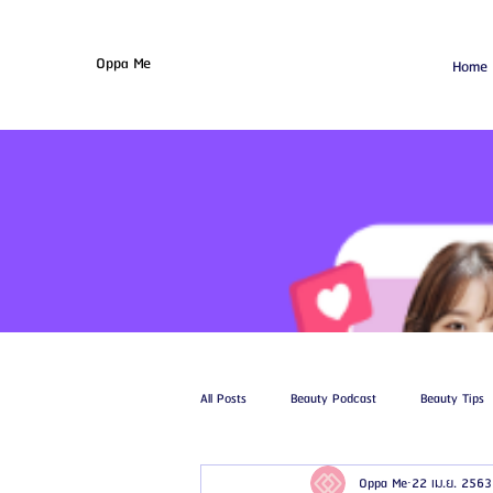
Oppa Me
Home
All Posts
Beauty Podcast
Beauty Tips
Oppa Me
22 เม.ย. 2563
รีวิวศัลยกรรมฉีดไขมัน
รีวิวศัลยกรรมดูด