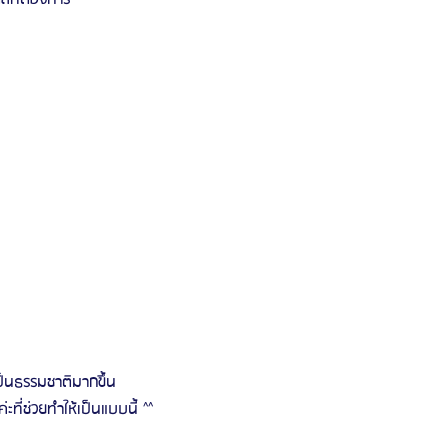
เป็นธรรมชาติมากขึ้น
ี่ช่วยทำให้เป็นแบบนี้ ^^