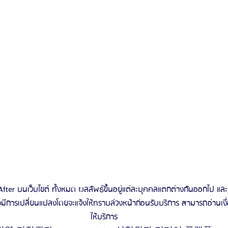
ter บนเว็บไซต์ ทั้งหมด ผลลัพธ์ขึ้นอยู่แต่ละบุคคลแตกต่างกันออกไป และ
ารเปลี่ยนแปลงโดยจะแจ้งให้ทราบล่วงหน้าก่อนรับบริการ สามารถอ่านเงื่อนไ
ให้บริการ