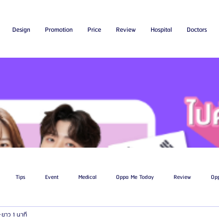
Design
Promotion
Price
Review
Hospital
Doctors
Tips
Event
Medical
Oppa Me Today
Review
Op
ยาว 1 นาที
ไขมัน
โรงพยาบาลศัลยกรรมเอท็อป
โรงพยาบาลศัลยกรรมบาโนบากิ
Be