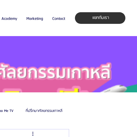
แชทกับเรา
Academy
Marketing
Contact
pa Me TV
ที่ปรึกษาศัลยกรรมเกาหลี
auty Blog
ศัลยแพทย์ ประเทศเกาหลี