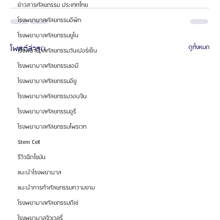
ข่าวสารศัลยกรรม ประเทศไทย
โรงพยาบาลศัลยกรรมอีพิก
โรงพยาบาลศัลยกรรมยูโน
โพสต์ล่าสุด
ดูทั้งหมด
โรงพยาบาลศัลยกรรมวันเปอร์เซ็น
โรงพยาบาลศัลยกรรมเอบี
โรงพยาบาลศัลยกรรมอียู
โรงพยาบาลศัลยกรรมวอนจิน
โรงพยาบาลศัลยกรรมอูรี
โรงพยาบาลศัลยกรรมไพรเวท
Stem Cell
รีวิวฉีดไขมัน
แนะนำโรงพยาบาล
แนะนำการทำศัลยกรรมความงาม
โรงพยาบาลศัลยกรรมดีเซ่
โรงพยาบาลจิวเวลรี่