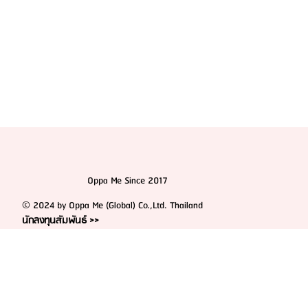
Oppa Me Since 2017
© 2024 by Oppa Me (Global) Co.,Ltd. Thailand
นักลงทุนสัมพันธ์ >>