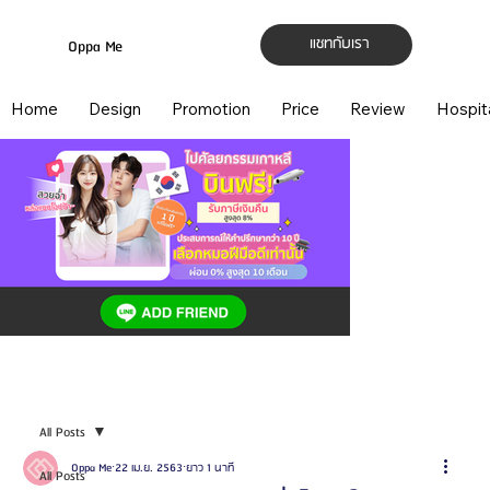
แชทกับเรา
Oppa Me
Home
Design
Promotion
Price
Review
Hospit
All Posts
Oppa Me
22 เม.ย. 2563
ยาว 1 นาที
All Posts