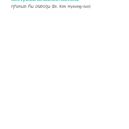
คุณหมอ คิม ฮยองจุน (Dr. Kim Hyeong-Jun)