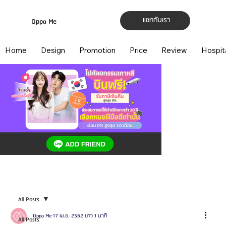
แชทกับเรา
Oppa Me
Home
Design
Promotion
Price
Review
Hospit
All Posts
Oppa Me
17 เม.ย. 2562
ยาว 1 นาที
All Posts