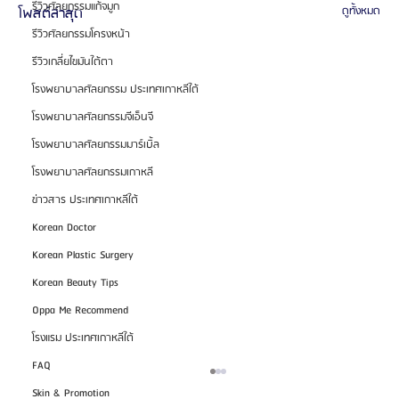
รีวิวศัลยกรรมแก้จมูก
โพสต์ล่าสุด
ดูทั้งหมด
รีวิวศัลยกรรมโครงหน้า
รีวิวเกลี่ยไขมันใต้ตา
โรงพยาบาลศัลยกรรม ประเทศเกาหลีใต้
โรงพยาบาลศัลยกรรมจีเอ็นจี
โรงพยาบาลศัลยกรรมมาร์เบิ้ล
โรงพยาบาลศัลยกรรมเกาหลี
ข่าวสาร ประเทศเกาหลีใต้
Korean Doctor
Korean Plastic Surgery
Korean Beauty Tips
Oppa Me Recommend
โรงแรม ประเทศเกาหลีใต้
FAQ
Skin & Promotion