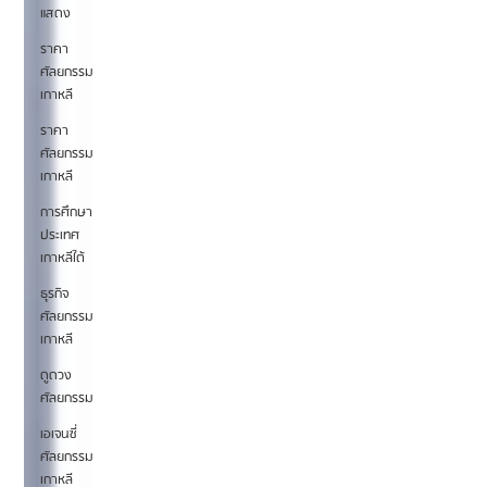
แสดง
ราคา
ศัลยกรรม
เกาหลี
ราคา
ศัลยกรรม
เกาหลี
การศึกษา
ประเทศ
เกาหลีใต้
ธุรกิจ
ศัลยกรรม
เกาหลี
ดูดวง
ศัลยกรรม
เอเจนซี่
ศัลยกรรม
เกาหลี