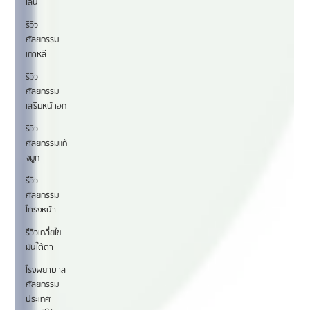
ไลน์
รีวิว
ศัลยกรรม
เกาหลี
รีวิว
ศัลยกรรม
เสริมหน้าอก
รีวิว
ศัลยกรรมแก้
จมูก
รีวิว
ศัลยกรรม
โครงหน้า
รีวิวเกลี่ยไข
มันใต้ตา
โรงพยาบาล
ศัลยกรรม
ประเทศ