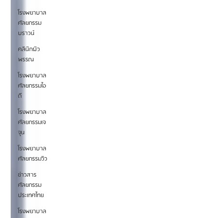
โรงพยาบาล
ศัลยกรรม
บราวน์
คลินิกผิว
พรรณ
โรงพยาบาล
ศัลยกรรมไอ
ดี
โรงพยาบาล
ศัลยกรรมเจ
จุน
โรงพยาบาล
ศัลยกรรมวิว
ข่าวสาร
ศัลยกรรม
ประเทศไทย
โรงพยาบาล