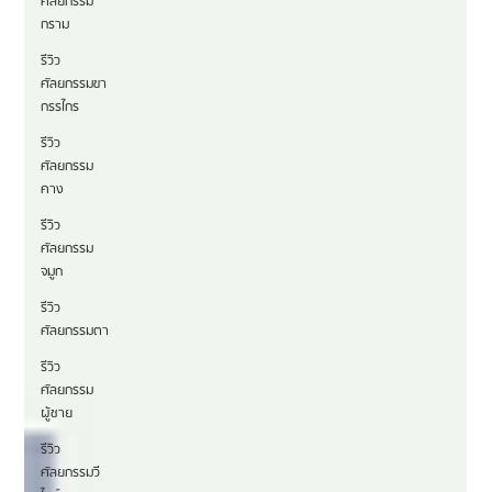
ศัลยกรรม
กราม
รีวิว
ศัลยกรรมขา
กรรไกร
รีวิว
ศัลยกรรม
คาง
รีวิว
ศัลยกรรม
จมูก
รีวิว
ศัลยกรรมตา
รีวิว
ศัลยกรรม
ผู้ชาย
รีวิว
ศัลยกรรมวี