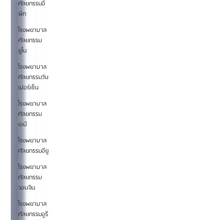
ศัลยกรรมอี
พิก
โรงพยาบาล
ศัลยกรรม
ยูโน
โรงพยาบาล
ศัลยกรรมวัน
เปอร์เซ็น
โรงพยาบาล
ศัลยกรรม
เอบี
โรงพยาบาล
ศัลยกรรมอียู
โรงพยาบาล
ศัลยกรรม
วอนจิน
โรงพยาบาล
ศัลยกรรมอูรี